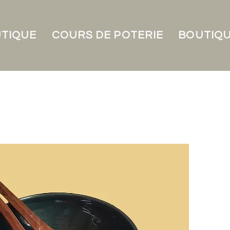
UTIQUE
COURS DE POTERIE
BOUTIQU