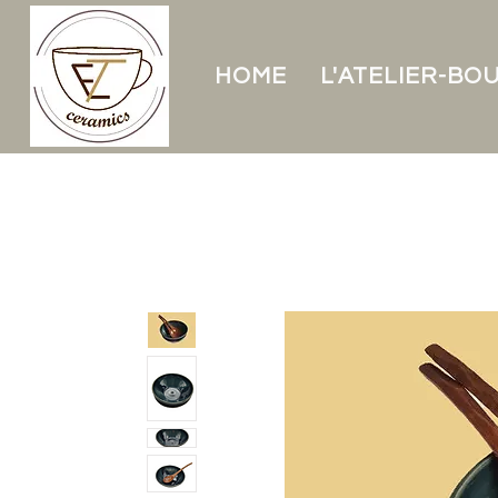
HOME
L'ATELIER-BO