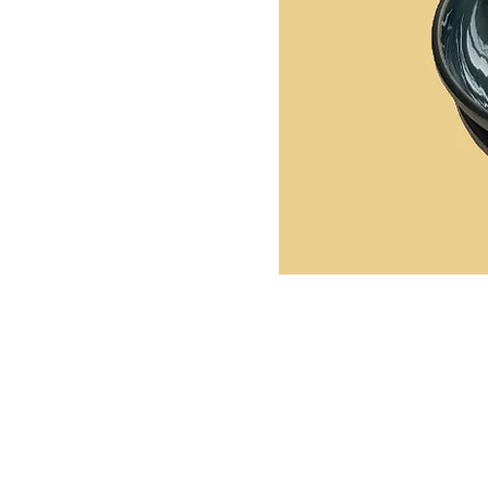
Politique de L