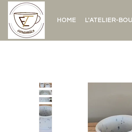
HOME
L'ATELIER-BO