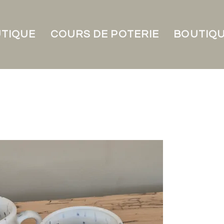
UTIQUE
COURS DE POTERIE
BOUTIQU