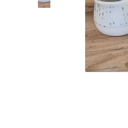
Politique de L