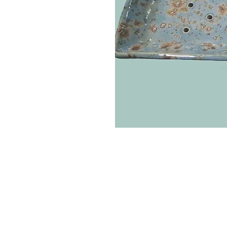
Politique de L