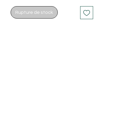
Rupture de stock
ontact