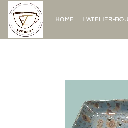
HOME
L'ATELIER-BO