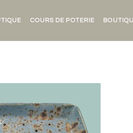
UTIQUE
COURS DE POTERIE
BOUTIQU